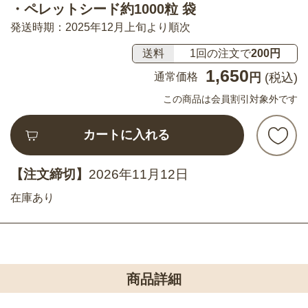
・ペレットシード約1000粒 袋
発送時期：2025年12月上旬より順次
送料
1回の注文で
200円
1,650
通常価格
円
(税込)
この商品は会員割引対象外です
カートに入れる
【注文締切】
2026年11月12日
在庫あり
商品詳細