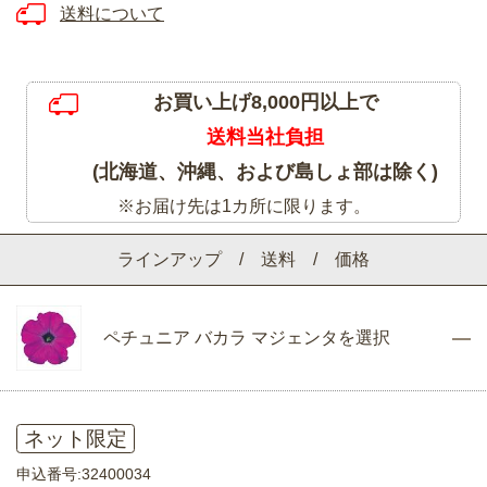
送料について
お買い上げ8,000円以上で
送料当社負担
(北海道、沖縄、および島しょ部は除く)
※お届け先は1カ所に限ります。
ラインアップ / 送料 / 価格
ペチュニア バカラ マジェンタを選択
ネット限定
申込番号:32400034