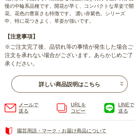
慢の中輪系品種です。開花が早く、コンパクトな草姿で開
花、花色の豊富さも特徴です。 濃い赤紫色。シリーズ
中、特に花つきよく、草姿が強いです。
【注意事項】
※ご注文完了後、品切れ等の事情が発生した場合ご
注文を承れない場合がございます。あらかじめご了
承ください。
詳しい商品説明はこちら
メールで
URLを
LINEで
送る
コピー
送る
園芸用語・マーク・お届け商品について