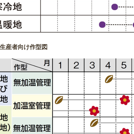
生産者向け作型図