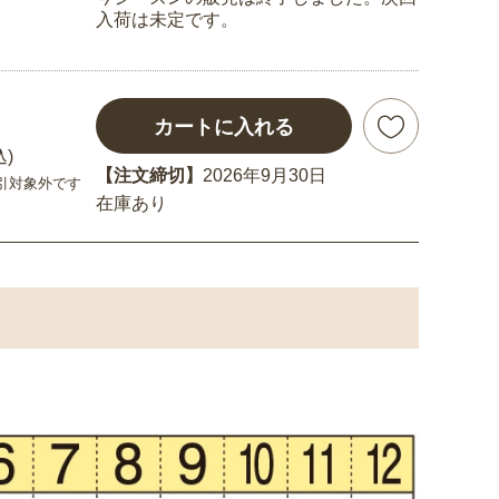
入荷は未定です。
カートに入れる
込)
【注文締切】
2026年9月30日
引対象外です
在庫あり