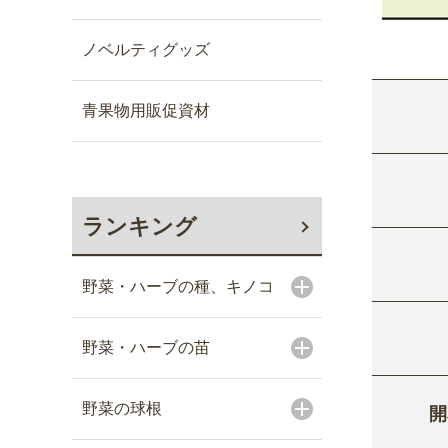
ノベルティグッズ
青果物用販促資材
ランキング
野菜・ハーブの種、キノコ
野菜・ハーブの苗
野菜の球根
開