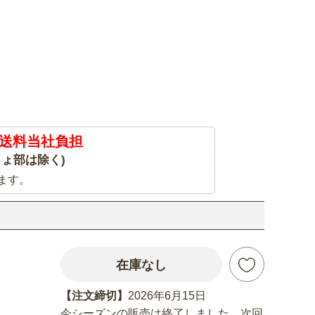
送料当社負担
ょ部は除く)
ます。
在庫なし
【注文締切】
2026年6月15日
今シーズンの販売は終了しました。次回