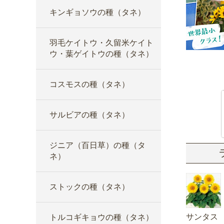
キンギョソウの種（タネ）
羽毛ケイトウ・久留米ケイト
ウ・葉ゲイトウの種（タネ）
コスモスの種（タネ）
サルビアの種（タネ）
ジニア（百日草）の種（タ
ネ）
ストックの種（タネ）
サンタス
トルコギキョウの種（タネ）