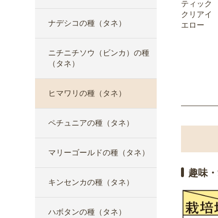
ティック
クリアイ
ナデシコの種（タネ）
エロー
ニチニチソウ（ビンカ）の種
（タネ）
ヒマワリの種（タネ）
ペチュニアの種（タネ）
マリーゴールドの種（タネ）
趣味・
キンセンカの種（タネ）
ハボタンの種（タネ）