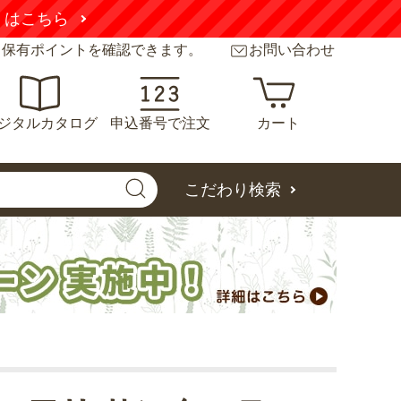
くはこちら
と保有ポイントを確認できます。
お問い合わせ
ジタルカタログ
申込番号で注文
カート
こだわり検索