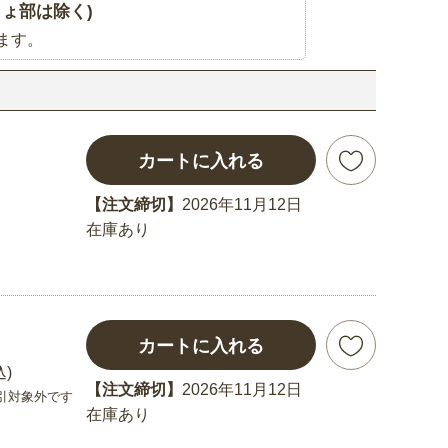
ょ部は除く)
ます。
カートに入れる
【注文締切】
2026年11月12日
在庫あり
カートに入れる
込)
【注文締切】
2026年11月12日
引対象外です
在庫あり