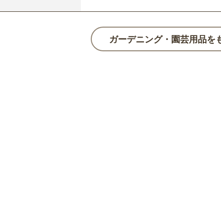
ガーデニング・園芸用品を