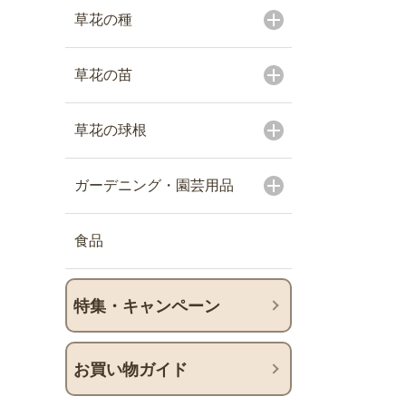
草花の種
草花の苗
草花の球根
ガーデニング・園芸用品
食品
特集・キャンペーン
お買い物ガイド