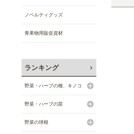
ノベルティグッズ
青果物用販促資材
ランキング
野菜・ハーブの種、キノコ
野菜・ハーブの苗
野菜の球根