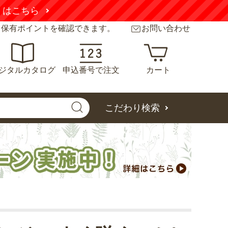
くはこちら
と保有ポイントを確認できます。
お問い合わせ
ジタルカタログ
申込番号で注文
カート
こだわり検索