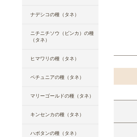
ナデシコの種（タネ）
ニチニチソウ（ビンカ）の種
（タネ）
ヒマワリの種（タネ）
ペチュニアの種（タネ）
マリーゴールドの種（タネ）
キンセンカの種（タネ）
ハボタンの種（タネ）