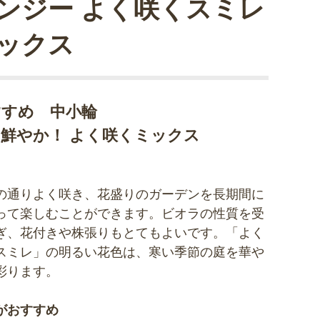
ンジー よく咲くスミレ
ックス
すすめ 中小輪
鮮やか！ よく咲くミックス
の通りよく咲き、花盛りのガーデンを長期間に
って楽しむことができます。ビオラの性質を受
ぎ、花付きや株張りもとてもよいです。「よく
スミレ」の明るい花色は、寒い季節の庭を華や
彩ります。
がおすすめ