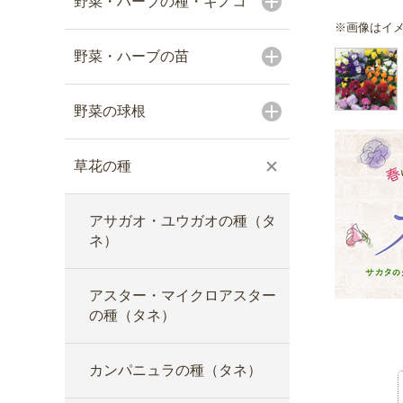
野菜・ハーブの種・キノコ
※画像はイ
野菜・ハーブの苗
野菜の球根
草花の種
アサガオ・ユウガオの種（タ
ネ）
アスター・マイクロアスター
の種（タネ）
カンパニュラの種（タネ）