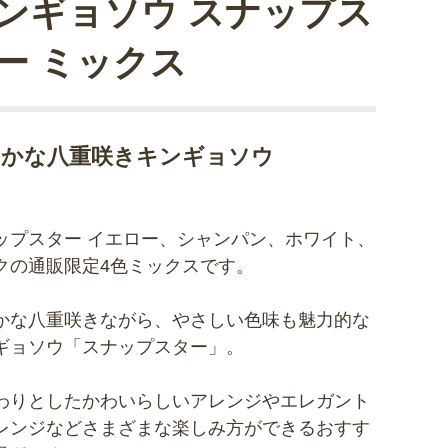
ンギョソウ スナップス
ー ミックス
やかな八重咲きキンギョソウ
ップスター イエロー、シャンパン、ホワイト、
クの通販限定4色ミックスです。
かな八重咲きながら、やさしい色味も魅力的な
ギョソウ「スナップスター」。
わりとしたかわいらしいアレンジやエレガント
レンジなどさまざまな楽しみ方ができるおすす