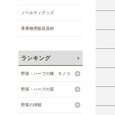
ノベルティグッズ
青果物用販促資材
ランキング
野菜・ハーブの種、キノコ
野菜・ハーブの苗
野菜の球根