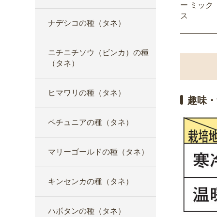
ー ミック
ス
ナデシコの種（タネ）
ニチニチソウ（ビンカ）の種
（タネ）
ヒマワリの種（タネ）
趣味・
ペチュニアの種（タネ）
マリーゴールドの種（タネ）
キンセンカの種（タネ）
ハボタンの種（タネ）