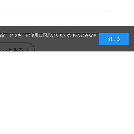
場合、クッキーの使用に同意いただいたものとみなさ
閉じる
もっとみる