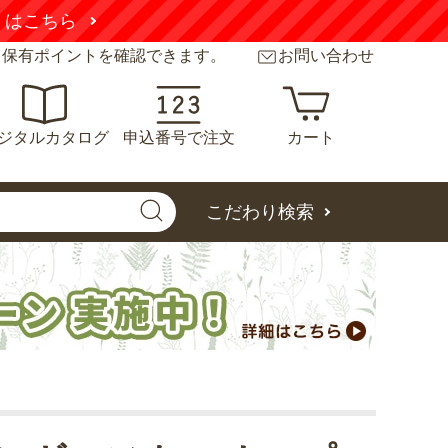
こちら
と保有ポイントを確認できます。
お問い合わせ
ジタルカタログ
申込番号で注文
カート
こだわり検索