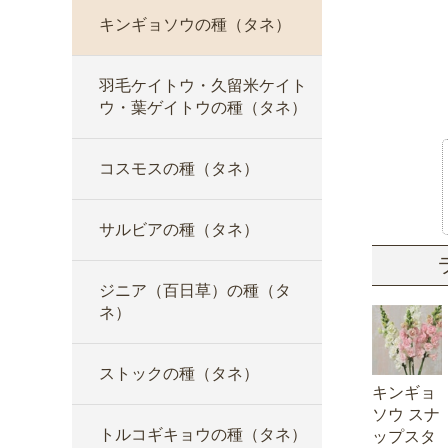
キンギョソウの種（タネ）
羽毛ケイトウ・久留米ケイト
ウ・葉ゲイトウの種（タネ）
コスモスの種（タネ）
サルビアの種（タネ）
ジニア（百日草）の種（タ
ネ）
ストックの種（タネ）
キンギョ
ソウ スナ
トルコギキョウの種（タネ）
ップスタ