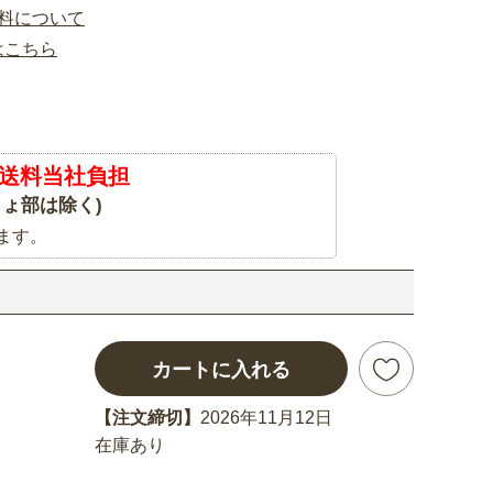
料について
はこちら
送料当社負担
ょ部は除く)
ます。
カートに入れる
【注文締切】
2026年11月12日
在庫あり