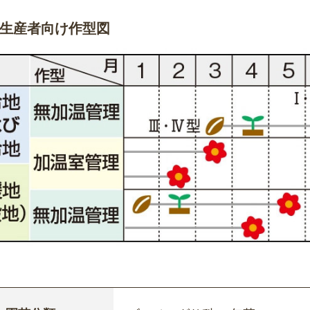
生産者向け作型図