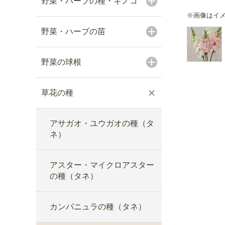
野菜・ハーブの種・キノコ
※画像はイ
野菜・ハーブの苗
野菜の球根
草花の種
アサガオ・ユウガオの種（タ
ネ）
アスター・マイクロアスター
の種（タネ）
カンパニュラの種（タネ）