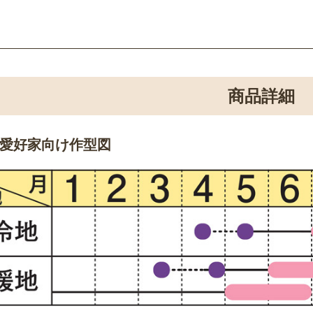
商品詳細
愛好家向け作型図