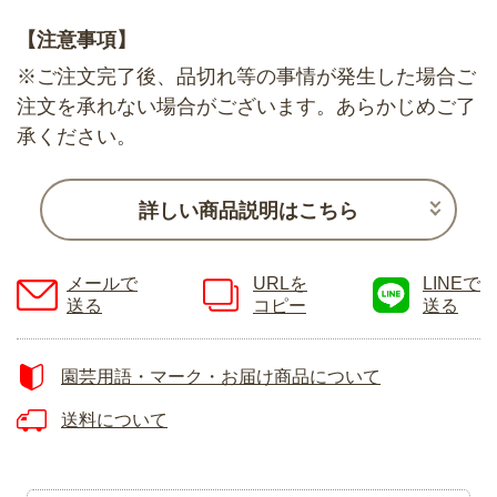
【注意事項】
※ご注文完了後、品切れ等の事情が発生した場合ご
注文を承れない場合がございます。あらかじめご了
承ください。
詳しい商品説明はこちら
メールで
URLを
LINEで
送る
コピー
送る
園芸用語・マーク・お届け商品について
送料について