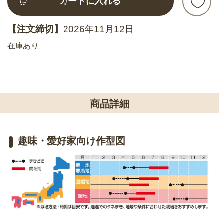
カートに入れる
【注文締切】
2026年11月12日
在庫あり
商品詳細
趣味・愛好家向け作型図