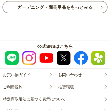
ガーデニング・園芸用品をもっとみる
公式SNSはこちら
お買い物ガイド
お問い合わせ
ご利用規約
推奨環境
特定商取引法に基づく表示について