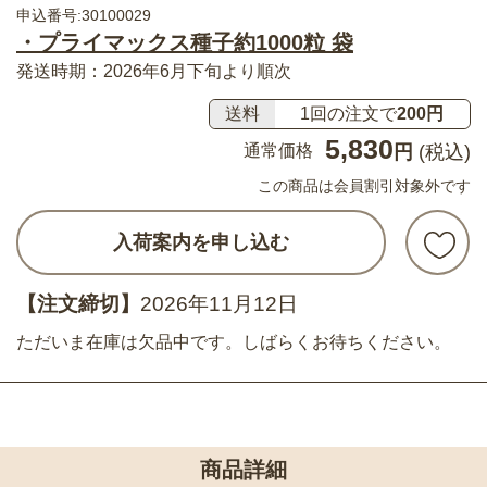
申込番号:30100029
・プライマックス種子約1000粒 袋
発送時期：2026年6月下旬より順次
送料
1回の注文で
200円
5,830
通常価格
円
(税込)
この商品は会員割引対象外です
入荷案内を申し込む
【注文締切】
2026年11月12日
ただいま在庫は欠品中です。しばらくお待ちください。
商品詳細