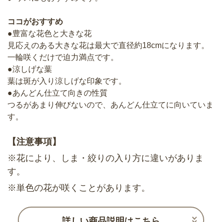
ココがおすすめ
●豊富な花色と大きな花
見応えのある大きな花は最大で直径約18cmになります。
一輪咲くだけで迫力満点です。
●涼しげな葉
葉は斑が入り涼しげな印象です。
●あんどん仕立て向きの性質
つるがあまり伸びないので、あんどん仕立てに向いていま
す。
【注意事項】
※花により、しま・絞りの入り方に違いがありま
す。
※単色の花が咲くことがあります。
詳しい商品説明はこちら