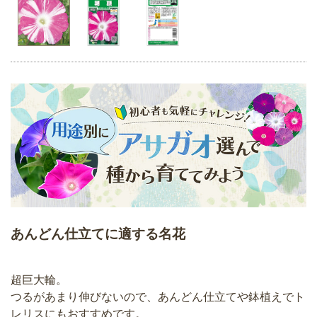
あんどん仕立てに適する名花
超巨大輪。
つるがあまり伸びないので、あんどん仕立てや鉢植えでト
レリスにもおすすめです。