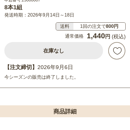
申込番号:23000007
8本1組
発送時期：2026年9月14日～18日
送料
1回の注文で
800円
1,440
通常価格
円
(税込)
在庫なし
【注文締切】
2026年9月6日
今シーズンの販売は終了しました。
商品詳細