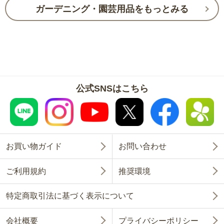
ガーデニング・園芸用品をもっとみる
公式SNSはこちら
お買い物ガイド
お問い合わせ
ご利用規約
推奨環境
特定商取引法に基づく表示について
会社概要
プライバシーポリシー