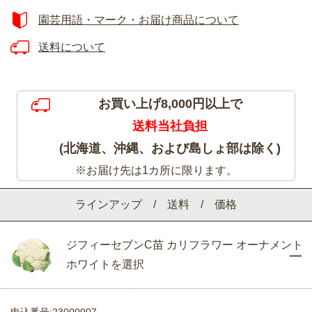
園芸用語・マーク・お届け商品について
送料について
お買い上げ8,000円以上で
送料当社負担
(北海道、沖縄、および島しょ部は除く)
※お届け先は1カ所に限ります。
ラインアップ / 送料 / 価格
ジフィーセブンC苗 カリフラワー オーナメント
ホワイトを選択