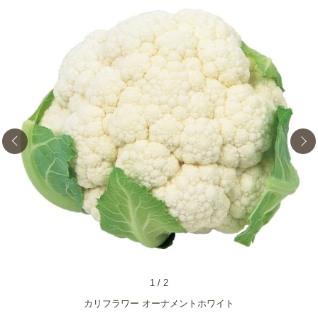
1
/
2
カリフラワー オーナメントホワイト