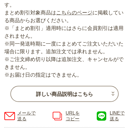
す。
まとめ割引対象商品は
こちらのページ
に掲載してい
る商品からお選びください。
※「まとめ割引」適用時にはさらに会員割引は適用
されません。
※同一発送時期に一度にまとめてご注文いただいた
場合に限ります。追加注文では承れません。
※ご注文締め切り以降は追加注文、キャンセルがで
きません。
※お届け日の指定はできません。
詳しい商品説明はこちら
メールで
URLを
LINEで
送る
コピー
送る