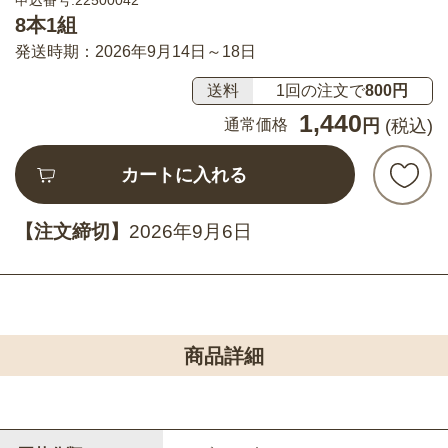
申込番号:22500042
8本1組
発送時期：2026年9月14日～18日
送料
1回の注文で
800円
1,440
通常価格
円
(税込)
カートに入れる
【注文締切】
2026年9月6日
商品詳細