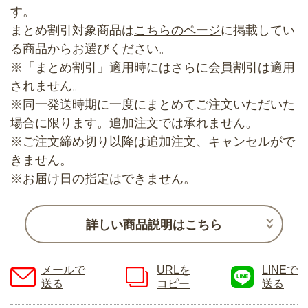
す。
まとめ割引対象商品は
こちらのページ
に掲載してい
る商品からお選びください。
※「まとめ割引」適用時にはさらに会員割引は適用
されません。
※同一発送時期に一度にまとめてご注文いただいた
場合に限ります。追加注文では承れません。
※ご注文締め切り以降は追加注文、キャンセルがで
きません。
※お届け日の指定はできません。
詳しい商品説明はこちら
メールで
URLを
LINEで
送る
コピー
送る