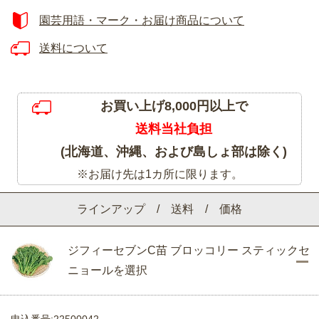
園芸用語・マーク・お届け商品について
送料について
お買い上げ8,000円以上で
送料当社負担
(北海道、沖縄、および島しょ部は除く)
※お届け先は1カ所に限ります。
ラインアップ / 送料 / 価格
ジフィーセブンC苗 ブロッコリー スティックセ
ニョールを選択