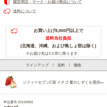
園芸用語・マーク・お届け商品について
送料について
お買い上げ8,000円以上で
送料当社負担
(北海道、沖縄、および島しょ部は除く)
※お届け先は1カ所に限ります。
ラインアップ / 送料 / 価格
ジフィーセブンC苗 イチゴ 夏のしずくを選択
申込番号:20100082