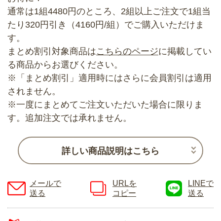
通常は1組4480円のところ、2組以上ご注文で1組当
たり320円引き（4160円/組）でご購入いただけま
す。
まとめ割引対象商品は
こちらのページ
に掲載してい
る商品からお選びください。
※「まとめ割引」適用時にはさらに会員割引は適用
されません。
※一度にまとめてご注文いただいた場合に限りま
す。追加注文では承れません。
詳しい商品説明はこちら
メールで
URLを
LINEで
送る
コピー
送る