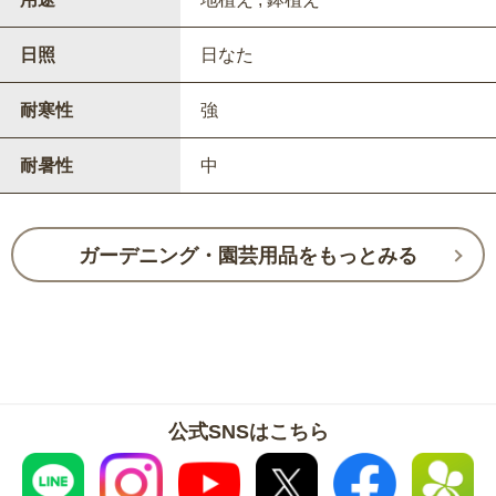
日照
日なた
耐寒性
強
耐暑性
中
ガーデニング・園芸用品をもっとみる
公式SNSはこちら