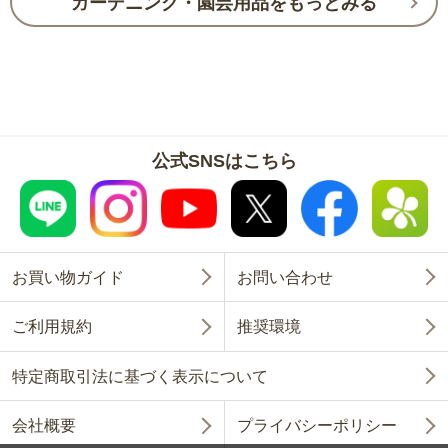
ガーデニング・園芸用品をもっとみる
公式SNSはこちら
お買い物ガイド
お問い合わせ
ご利用規約
推奨環境
特定商取引法に基づく表示について
会社概要
プライバシーポリシー