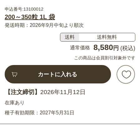
申込番号:13100012
200～350粒 1L 袋
発送時期：2026年9月中旬より順次
送料
送料無料
8,580
通常価格
円
(税込)
この商品は会員割引対象外です
カートに入れる
【注文締切】
2026年11月12日
在庫あり
種子有効期限：2027年5月31日