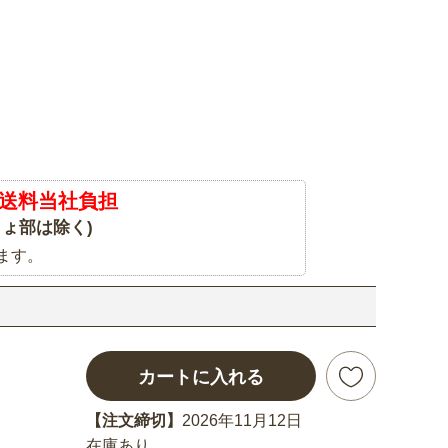
送料当社負担
ょ部は除く)
ます。
カートに入れる
【注文締切】
2026年11月12日
在庫あり