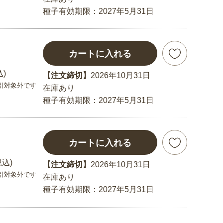
種子有効期限：2027年5月31日
カートに入れる
込)
【注文締切】
2026年10月31日
引対象外です
在庫あり
種子有効期限：2027年5月31日
カートに入れる
税込)
【注文締切】
2026年10月31日
引対象外です
在庫あり
種子有効期限：2027年5月31日