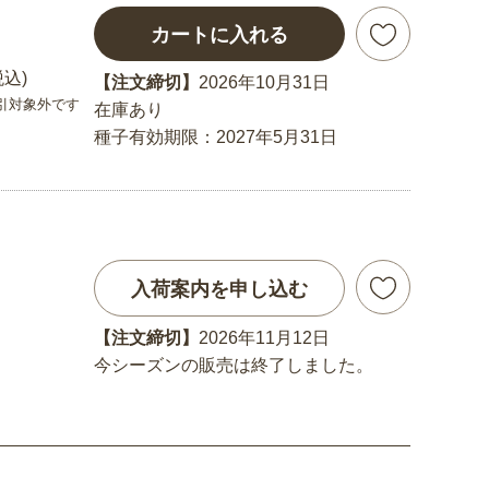
カートに入れる
税込)
【注文締切】
2026年10月31日
引対象外です
在庫あり
種子有効期限：2027年5月31日
入荷案内を申し込む
【注文締切】
2026年11月12日
今シーズンの販売は終了しました。