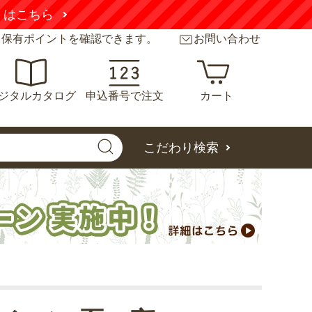
こちら
と保有ポイントを確認できます。
お問い合わせ
ジタルカタログ
申込番号で注文
カート
こだわり検索