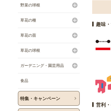
野菜の球根
草花の種
趣味・
草花の苗
草花の球根
ガーデニング・園芸用品
食品
特集・キャンペーン
営利・