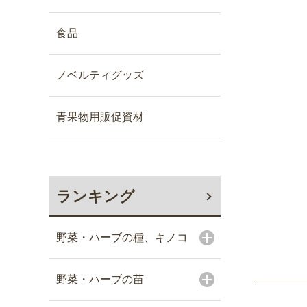
食品
ノベルティグッズ
青果物用販促資材
ランキング
野菜・ハーブの種、キノコ
野菜・ハーブの苗