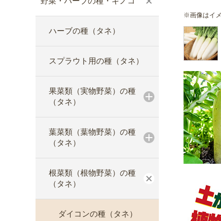
野菜・ハーブの種・キノコ
※画像はイ
ハーブの種（タネ）
スプラウト用の種（タネ）
果菜類（実物野菜）の種
（タネ）
葉菜類（葉物野菜）の種
（タネ）
根菜類（根物野菜）の種
（タネ）
ダイコンの種（タネ）