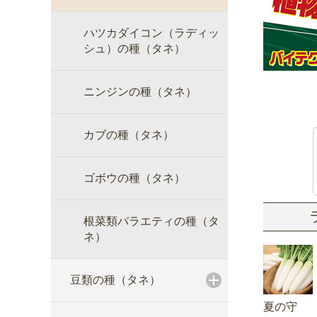
ハツカダイコン（ラディッ
シュ）の種（タネ）
ニンジンの種（タネ）
カブの種（タネ）
ゴボウの種（タネ）
根菜類バラエティの種（タ
ネ）
豆類の種（タネ）
夏の守