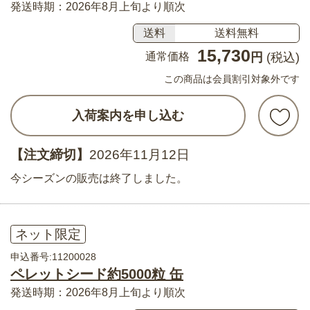
発送時期：2026年8月上旬より順次
送料
送料無料
15,730
通常価格
円
(税込)
この商品は会員割引対象外です
入荷案内を申し込む
【注文締切】
2026年11月12日
今シーズンの販売は終了しました。
ネット限定
申込番号:11200028
ペレットシード約5000粒 缶
発送時期：2026年8月上旬より順次