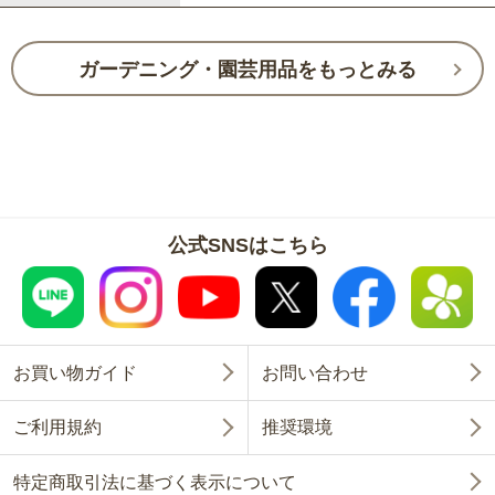
ガーデニング・園芸用品をもっとみる
公式SNSはこちら
お買い物ガイド
お問い合わせ
ご利用規約
推奨環境
特定商取引法に基づく表示について