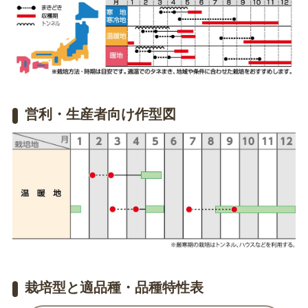
営利・生産者向け作型図
栽培型と適品種・品種特性表