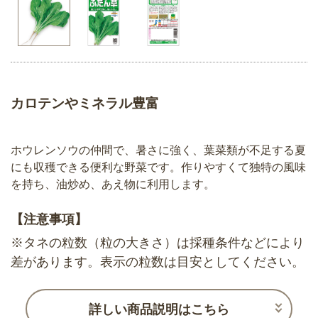
カロテンやミネラル豊富
ホウレンソウの仲間で、暑さに強く、葉菜類が不足する夏
にも収穫できる便利な野菜です。作りやすくて独特の風味
を持ち、油炒め、あえ物に利用します。
【注意事項】
※タネの粒数（粒の大きさ）は採種条件などにより
差があります。表示の粒数は目安としてください。
詳しい商品説明はこちら