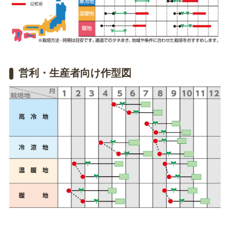
営利・生産者向け作型図