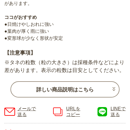
があります。
ココがおすすめ
●日焼けやしおれに強い
●葉肉が厚く雨に強い
●変形球が少なく形状が安定
【注意事項】
※タネの粒数（粒の大きさ）は採種条件などにより
差があります。表示の粒数は目安としてください。
詳しい商品説明はこちら
メールで
URLを
LINEで
送る
コピー
送る