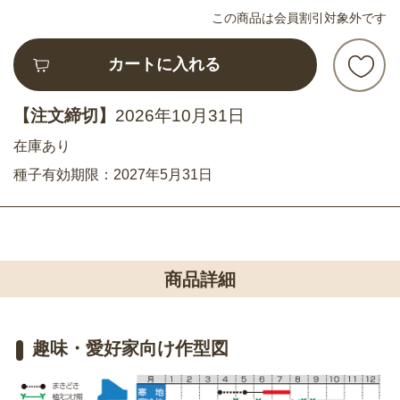
この商品は会員割引対象外です
カートに入れる
【注文締切】
2026年10月31日
在庫あり
種子有効期限：2027年5月31日
商品詳細
趣味・愛好家向け作型図