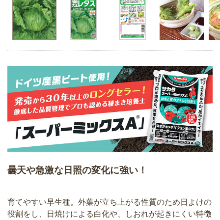
曇天や急激な日照の変化に強い！
育てやすい早生種。外葉が立ち上がる性質のため日よけの
役割をし、日焼けによる白化や、しおれが起きにくい特徴