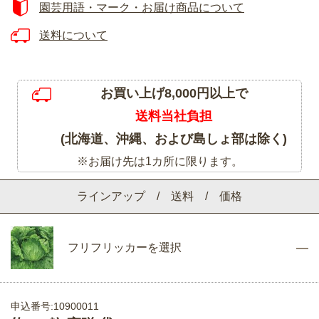
園芸用語・マーク・お届け商品について
送料について
お買い上げ8,000円以上で
送料当社負担
(北海道、沖縄、および島しょ部は除く)
※お届け先は1カ所に限ります。
ラインアップ / 送料 / 価格
フリフリッカーを選択
申込番号:10900011