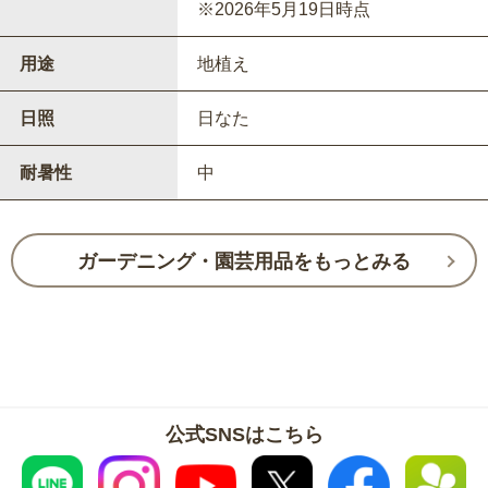
※2026年5月19日時点
用途
地植え
日照
日なた
耐暑性
中
ガーデニング・園芸用品をもっとみる
公式SNSはこちら