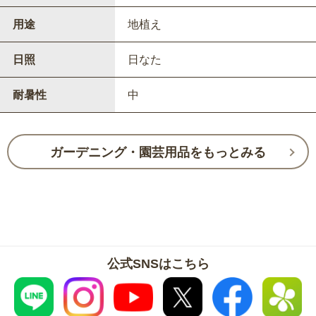
用途
地植え
日照
日なた
耐暑性
中
ガーデニング・園芸用品をもっとみる
公式SNSはこちら