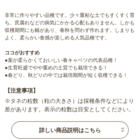
非常に作りやすい品種です。少々重粘な土でもすくすく育
ち、尻腐れなどの病気にかかる心配もありません。しかも
収穫期間にも幅があり、春秋を問わず作れます。しまりも
よく、柔らかい食感が楽しめる人気品種です。
ココがおすすめ
●葉が柔らかくておいしい春キャベツの代表品種！
●生育旺盛でやや重めの土質でも栽培できる！
●春どり、秋どりの中では栽培期間が短く収穫できる！
【注意事項】
※タネの粒数（粒の大きさ）は採種条件などにより
差があります。表示の粒数は目安としてください。
詳しい商品説明はこちら