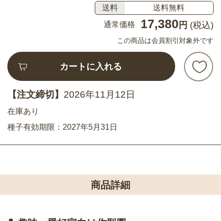
送料
送料無料
17,380
通常価格
円
(税込)
この商品は会員割引対象外です
カートに入れる
【注文締切】
2026年11月12日
在庫あり
種子有効期限：2027年5月31日
商品詳細