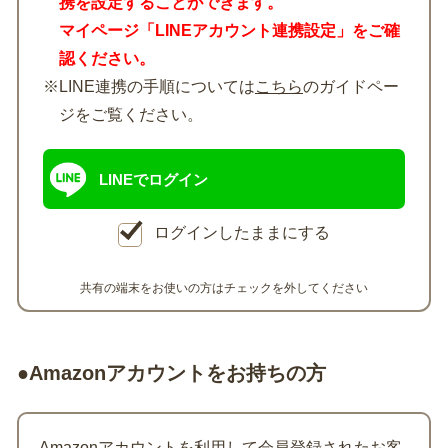
携を設定することができます。
マイページ「LINEアカウント連携設定」をご確
認ください。
※LINE連携の手順については
こちら
のガイドペー
ジをご覧ください。
LINEでログイン
ログインしたままにする
共有の端末をお使いの方はチェックを外してください
●Amazonアカウントをお持ちの方
Amazonアカウントを利用して会員登録されたお客