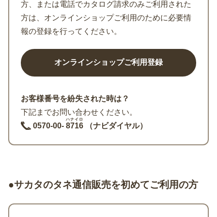
方、または電話でカタログ請求のみご利用された
方は、オンラインショップご利用のために必要情
報の登録を行ってください。
お客様番号を紛失された時は？
下記までお問い合わせください。
ハナイロ
0570-00-
8716
（ナビダイヤル）
●サカタのタネ通信販売を初めてご利用の方