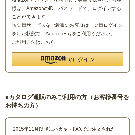
様は、AmazonのID、パスワードで、ログインする
ことができます。
※会員サービスをご希望のお客様は、会員ログイン
をした状態で、AmazonPayをご利用ください。
ご利用方法は
こちら
●カタログ通販のみご利用の方（お客様番号を
お持ちの方）
2015年11月以降にハガキ・FAXでご注文された