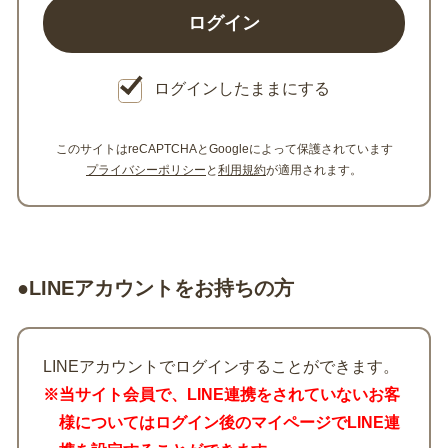
ログインしたままにする
このサイトはreCAPTCHAとGoogleによって保護されています
プライバシーポリシー
と
利用規約
が適用されます。
●LINEアカウントをお持ちの方
LINEアカウントでログインすることができます。
※当サイト会員で、LINE連携をされていないお客
様についてはログイン後のマイページでLINE連