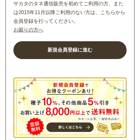
サカタのタネ通信販売を初めてご利用の方、また
は2015年11月以降ご利用のない方は、こちらから
会員登録を行ってください。
お困りの方へ