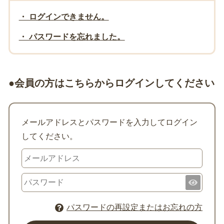
・ ログインできません。
・ パスワードを忘れました。
●会員の方はこちらからログインしてください
メールアドレスとパスワードを入力してログイン
してください。
パスワードの再設定またはお忘れの方