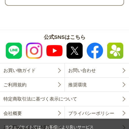
公式SNSはこちら
お買い物ガイド
お問い合わせ
ご利用規約
推奨環境
特定商取引法に基づく表示について
会社概要
プライバシーポリシー
当ウェブサイトでは、お客様により良いサービス
花と野菜のよくある質問FAQ