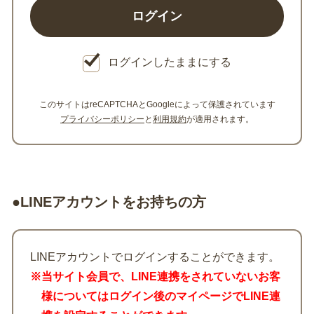
ログインしたままにする
このサイトはreCAPTCHAとGoogleによって保護されています
プライバシーポリシー
と
利用規約
が適用されます。
●LINEアカウントをお持ちの方
LINEアカウントでログインすることができます。
※当サイト会員で、LINE連携をされていないお客
様についてはログイン後のマイページでLINE連