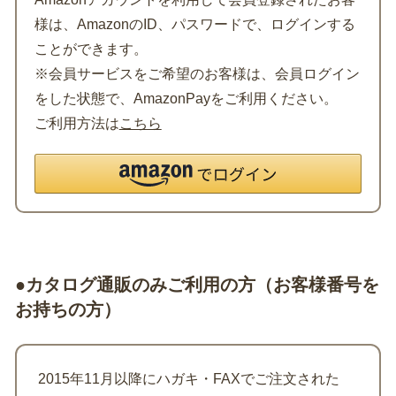
様は、AmazonのID、パスワードで、ログインする
ことができます。
※会員サービスをご希望のお客様は、会員ログイン
をした状態で、AmazonPayをご利用ください。
ご利用方法は
こちら
●カタログ通販のみご利用の方（お客様番号を
お持ちの方）
2015年11月以降にハガキ・FAXでご注文された