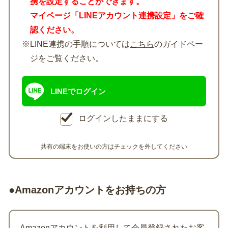
携を設定することができます。
マイページ「LINEアカウント連携設定」をご確
認ください。
※LINE連携の手順については
こちら
のガイドペー
ジをご覧ください。
LINEでログイン
ログインしたままにする
共有の端末をお使いの方はチェックを外してください
●Amazonアカウントをお持ちの方
Amazonアカウントを利用して会員登録されたお客