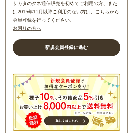
サカタのタネ通信販売を初めてご利用の方、また
は2015年11月以降ご利用のない方は、こちらから
会員登録を行ってください。
お困りの方へ