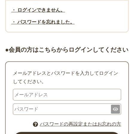
・ ログインできません。
・ パスワードを忘れました。
●会員の方はこちらからログインしてください
メールアドレスとパスワードを入力してログイン
してください。
パスワードの再設定またはお忘れの方