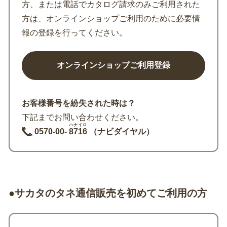
方、または電話でカタログ請求のみご利用された
方は、オンラインショップご利用のために必要情
報の登録を行ってください。
お客様番号を紛失された時は？
下記までお問い合わせください。
ハナイロ
0570-00-
8716
（ナビダイヤル）
●サカタのタネ通信販売を初めてご利用の方