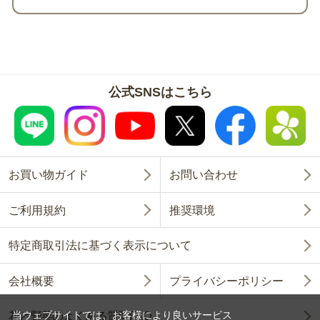
公式SNSはこちら
お買い物ガイド
お問い合わせ
ご利用規約
推奨環境
特定商取引法に基づく表示について
会社概要
プライバシーポリシー
当ウェブサイトでは、お客様により良いサービス
花と野菜のよくある質問FAQ