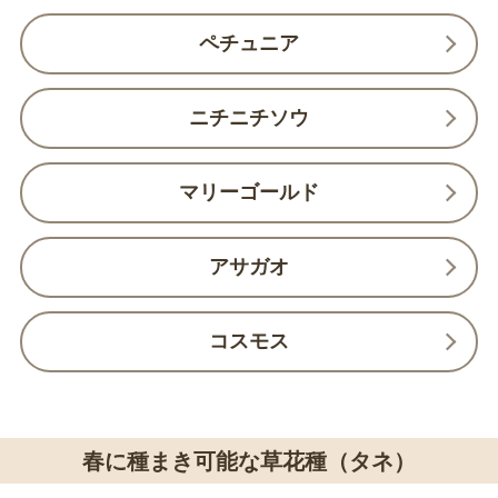
ペチュニア
ニチニチソウ
マリーゴールド
アサガオ
コスモス
春に種まき可能な草花種（タネ）