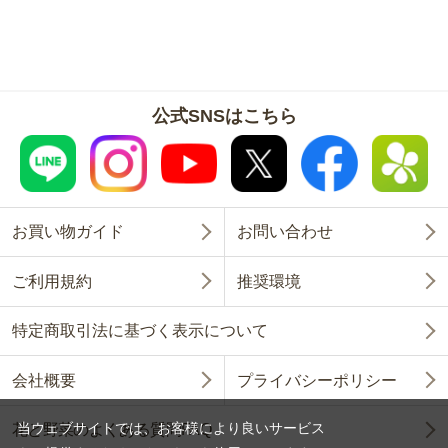
公式SNSはこちら
お買い物ガイド
お問い合わせ
ご利用規約
推奨環境
特定商取引法に基づく表示について
会社概要
プライバシーポリシー
当ウェブサイトでは、お客様により良いサービス
花と野菜のよくある質問FAQ